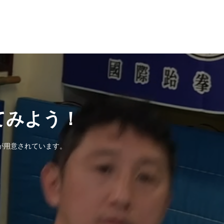
てみよう！
が用意されています。