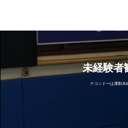
未経験者
テコンドーは運動未