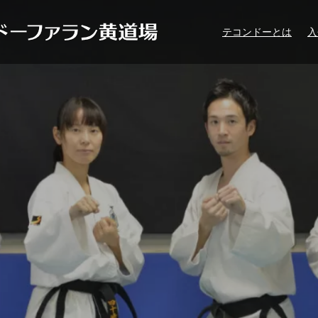
テコンドーとは
入