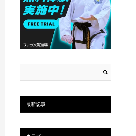
最新記事
カテゴリー