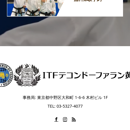
事務局: 東京都中野区大和町 1-6-6 木村ビル 1F
TEL: 03-5327-4077