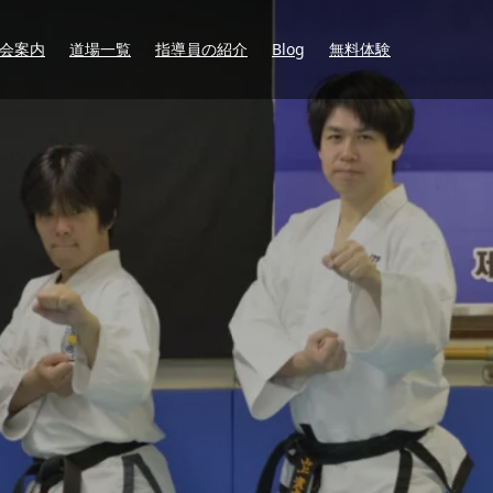
会案内
道場一覧
指導員の紹介
Blog
無料体験