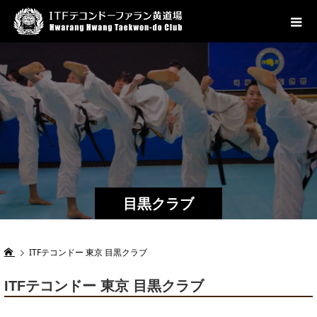
目黒クラブ
ITFテコンドー 東京 目黒クラブ
ITFテコンドー 東京 目黒クラブ