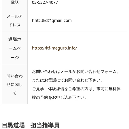
電話
03-5327-4077
メールア
hhtc.tkd@gmail.com
ドレス
道場ホ
ームペ
https://itf-meguro.info/
ージ
お問い合わせはメールかお問い合わせフォーム、
問い合わ
またはお電話にてお問い合わせ下さい。
せに関し
ご見学、体験練習をご希望の方は、事前に無料体
て
験の予約をお申し込み下さい。
目黒道場 担当指導員