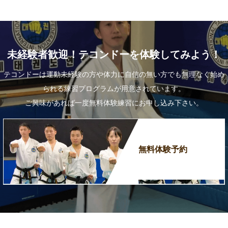
未経験者歓迎！テコンドーを体験してみよう！
テコンドーは運動未経験の方や体力に自信の無い方でも無理なく始め
られる練習プログラムが用意されています。
ご興味があれば一度無料体験練習にお申し込み下さい。
無料体験予約