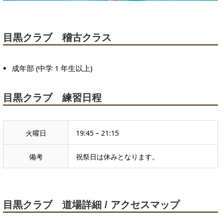
目黒クラブ 稽古クラス
成年部 (中学 1 年生以上)
目黒クラブ 練習日程
火曜日
19:45 – 21:15
備考
祝祭日は休みとなります。
目黒クラブ 道場詳細 / アクセスマップ