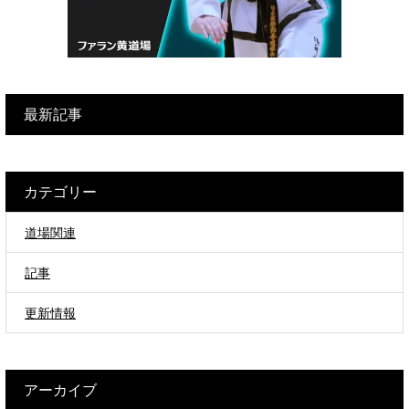
最新記事
カテゴリー
道場関連
記事
更新情報
アーカイブ