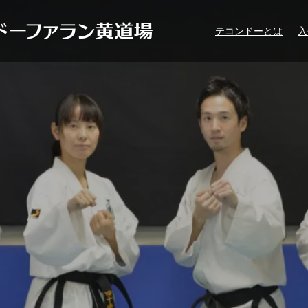
テコンドーとは
入