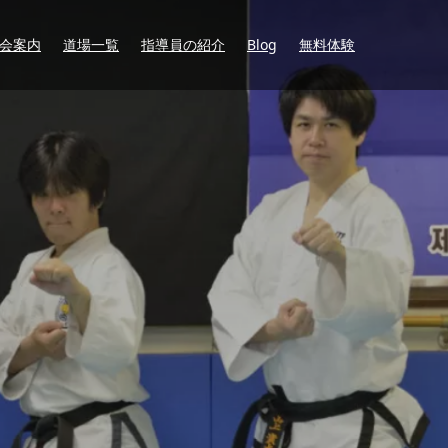
会案内
道場一覧
指導員の紹介
Blog
無料体験