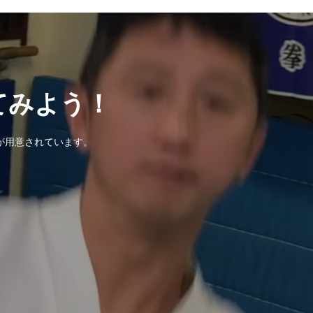
てみよう！
が用意されています。