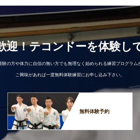
歓迎！テコンドーを体験し
経験の方や体力に自信の無い方でも無理なく始められる練習プログラム
ご興味があれば一度無料体験練習にお申し込み下さい。
無料体験予約