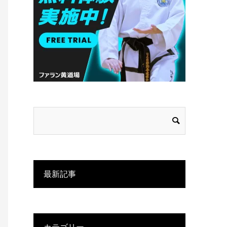
最新記事
カテゴリー