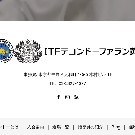
事務局: 東京都中野区大和町 1-6-6 木村ビル 1F
TEL: 03-5327-4077
ンドーとは
入会案内
道場一覧
指導員の紹介
Blog
無