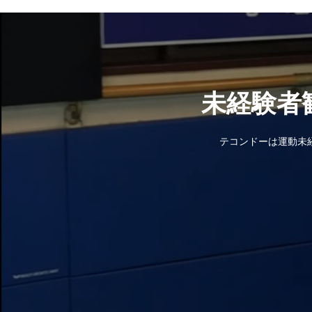
未経験者
テコンドーは運動未