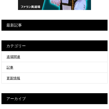
最新記事
カテゴリー
道場関連
記事
更新情報
アーカイブ