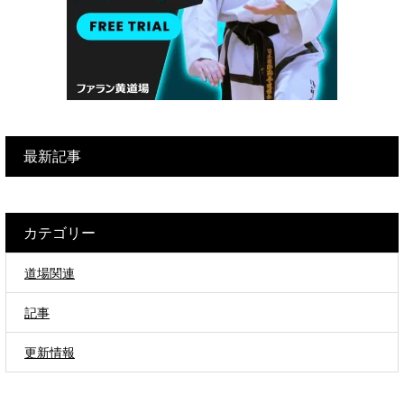
最新記事
カテゴリー
道場関連
記事
更新情報