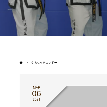
やるならテコンドー
MAR
06
2021