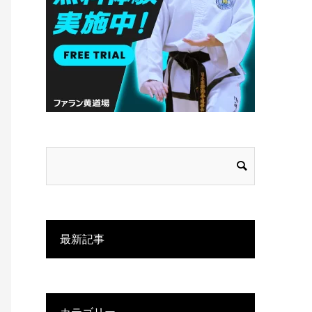
最新記事
カテゴリー