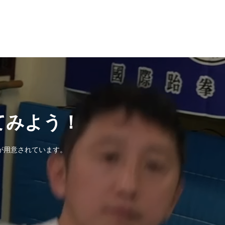
てみよう！
が用意されています。