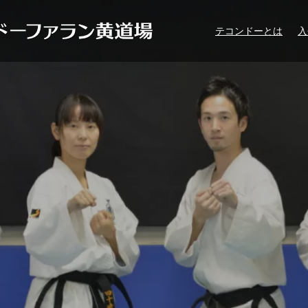
テコンドーとは
入