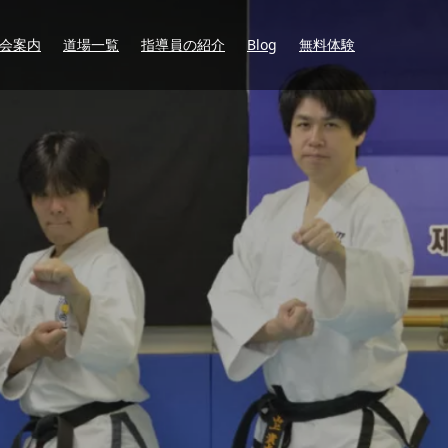
会案内
道場一覧
指導員の紹介
Blog
無料体験