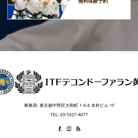
無料体験予約
事務局: 東京都中野区大和町 1-6-6 木村ビル 1F
TEL: 03-5327-4077