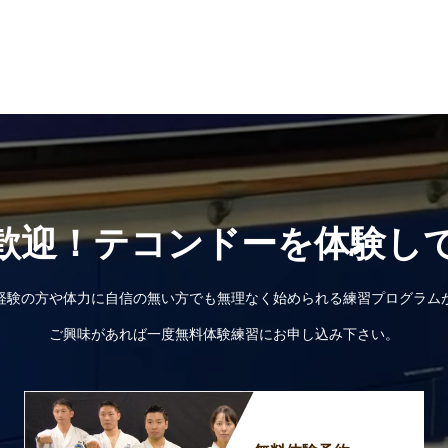
歓迎！テコンドーを体験し
経験の方や体力に自信の無い方でも無理なく始められる練習プログラム
ご興味があれば一度無料体験練習にお申し込み下さい。