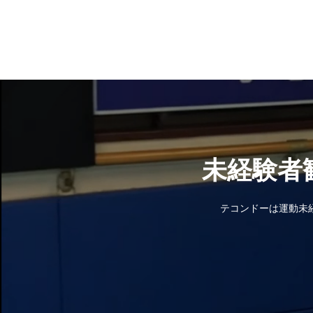
未経験者
テコンドーは運動未