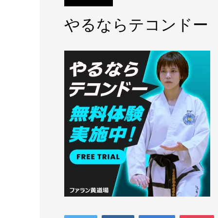
やるならテコンドー